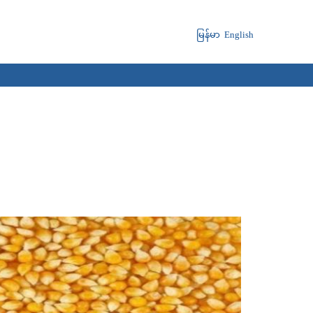
မြန်မာ
English