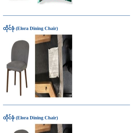
ထိုင်ခုံ (Elora Dining Chair)
ထိုင်ခုံ (Elora Dining Chair)