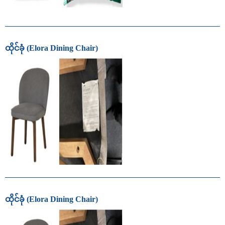
ထိုင်ခုံ (Elora Dining Chair)
ထိုင်ခုံ (Elora Dining Chair)