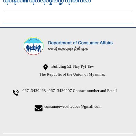
ထိုင်းနိုင်ငံ၏ ထုတ်လုပ်မှုကဏ္ဍ တိုးတက်လာ
Building 52, Nay Pyi Taw,
The Republic of the Union of Myanmar.
067- 3430468 , 067- 3430207
Contact number and Email
consumerwebsitedoca@gmail.com