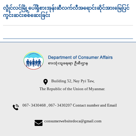
လွိုင်လင်မြို့ပေါ်ရှိစားအုန်းဆီလက်လီအရောင်းဆိုင်အားမြေပြင်
ကွင်းဆင်းစစ်ဆေးခြင်း
Building 52, Nay Pyi Taw,
The Republic of the Union of Myanmar.
067- 3430468 , 067- 3430207
Contact number and Email
consumerwebsitedoca@gmail.com