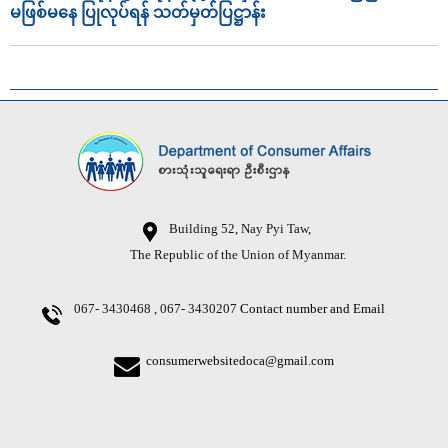
မဖြစ်မနေ ပြုလုပ်ရန် သတ်မှတ်ပြဋ္ဌာန်း
Building 52, Nay Pyi Taw,
The Republic of the Union of Myanmar.
067- 3430468 , 067- 3430207
Contact number and Email
consumerwebsitedoca@gmail.com