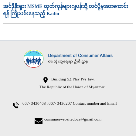
အင်ဒိုနီးရှား MSME ထုတ်ကုန်များဂျပန်သို့ တင်ပို့မှုအားကောင်း
ရန် ကြိုးပမ်းနေသည့် Kadin
Building 52, Nay Pyi Taw,
The Republic of the Union of Myanmar.
067- 3430468 , 067- 3430207
Contact number and Email
consumerwebsitedoca@gmail.com