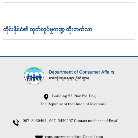
ထိုင်းနိုင်ငံ၏ ထုတ်လုပ်မှုကဏ္ဍ တိုးတက်လာ
Building 52, Nay Pyi Taw,
The Republic of the Union of Myanmar.
067- 3430468 , 067- 3430207
Contact number and Email
consumerwebsitedoca@gmail.com