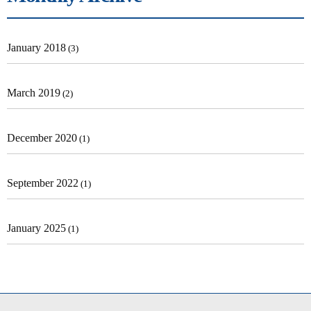
January 2018
(3)
March 2019
(2)
December 2020
(1)
September 2022
(1)
January 2025
(1)