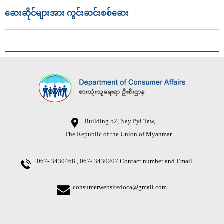
ဆေးဆိုင်များအား ကွင်းဆင်းစစ်ဆေး
Building 52, Nay Pyi Taw,
The Republic of the Union of Myanmar.
067- 3430468 , 067- 3430207
Contact number and Email
consumerwebsitedoca@gmail.com