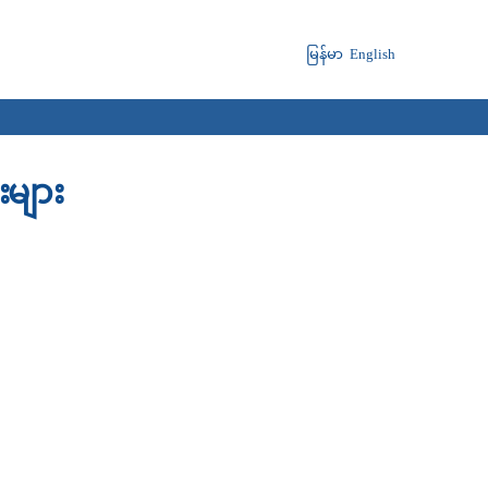
မြန်မာ
English
းများ