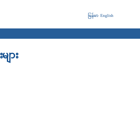
မြန်မာ
English
းများ