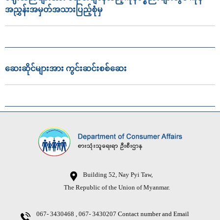
အညွှန်းအမှတ်အသားပြည့်စုံမှ
ဆေးဆိုင်များအား ကွင်းဆင်းစစ်ဆေး
Building 52, Nay Pyi Taw,
The Republic of the Union of Myanmar.
067- 3430468 , 067- 3430207
Contact number and Email