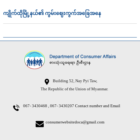
ကျိုက်ထိုမြို့နယ်၏ ကွမ်းဈေးကွက်အခြေအနေ
Building 52, Nay Pyi Taw,
The Republic of the Union of Myanmar.
067- 3430468 , 067- 3430207
Contact number and Email
consumerwebsitedoca@gmail.com